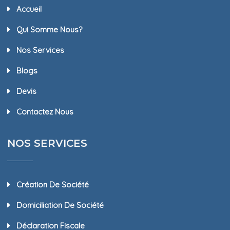
Accueil
Qui Somme Nous?
Nos Services
Blogs
Devis
Contactez Nous
NOS SERVICES
Création De Société
Domiciliation De Société
Déclaration Fiscale