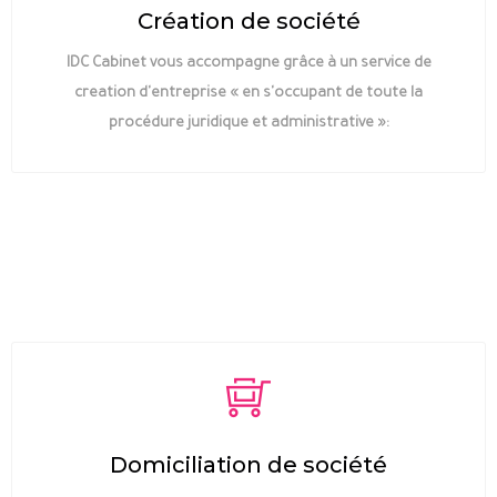
Création de société
IDC Cabinet vous accompagne grâce à un service de
creation d'entreprise « en s'occupant de toute la
procédure juridique et administrative »:
Domiciliation de société