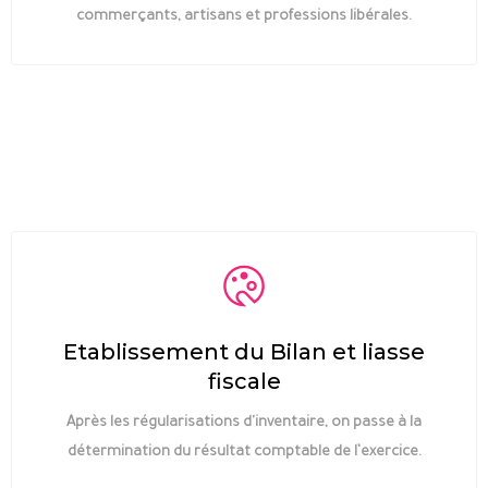
commerçants, artisans et professions libérales.
Etablissement du Bilan et liasse
fiscale
Après les régularisations d'inventaire, on passe à la
détermination du résultat comptable de l’exercice.