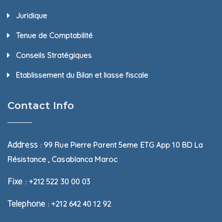
Juridique
Tenue de Comptabilité
Conseils Stratégiques
Etablissement du Bilan et liasse fiscale
Contact Info
99 Rue Pierre Parent 5eme ETG App 10 BD La
Address :
Résistance , Casablanca Maroc
+212 522 30 00 03
Fixe :
+212 642 40 12 92
Telephone :