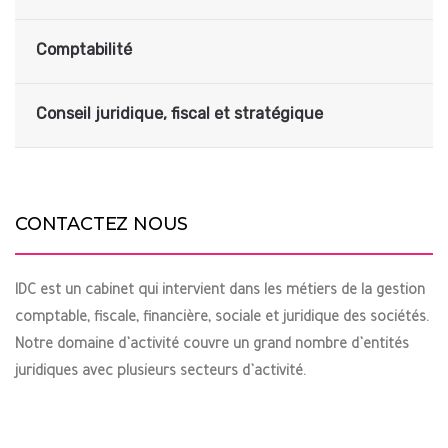
Comptabilité
Conseil juridique, fiscal et stratégique
CONTACTEZ NOUS
IDC est un cabinet qui intervient dans les métiers de la gestion
comptable, fiscale, financière, sociale et juridique des sociétés.
Notre domaine d’activité couvre un grand nombre d’entités
juridiques avec plusieurs secteurs d’activité.