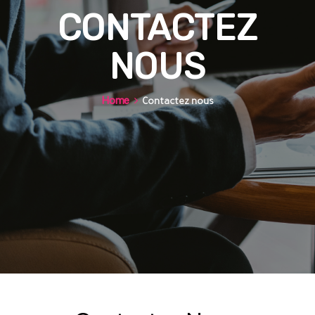
CONTACTEZ
NOUS
Home
Contactez nous