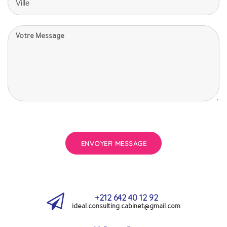
ENVOYER MESSAGE
+212 642 40 12 92
ideal.consulting.cabinet@gmail.com