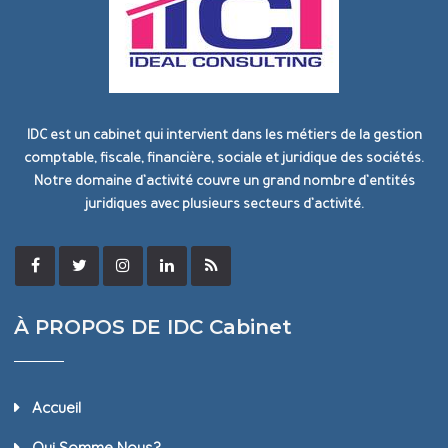
IDC est un cabinet qui intervient dans les métiers de la gestion
comptable, fiscale, financière, sociale et juridique des sociétés.
Notre domaine d’activité couvre un grand nombre d’entités
juridiques avec plusieurs secteurs d’activité.
À PROPOS DE IDC Cabinet
Accueil
Qui Somme Nous?