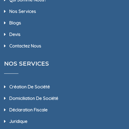
Nos Services
Blogs
Devis
Contactez Nous
NOS SERVICES
Création De Société
Domiciliation De Société
Déclaration Fiscale
Juridique