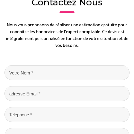
Contactez Nous
Nous vous proposons de réaliser une estimation gratuite pour
connaitre les honoraires de l’expert comptable. Ce devis est
intégralement personnalisé en fonction de votre situation et de
vos besoins.