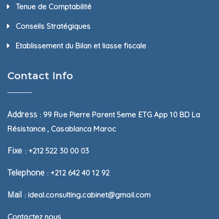
Tenue de Comptabilité
Conseils Stratégiques
Etablissement du Bilan et liasse fiscale
Contact Info
99 Rue Pierre Parent 5eme ETG App 10 BD La
Address :
Résistance , Casablanca Maroc
+212 522 30 00 03
Fixe :
+212 642 40 12 92
Telephone :
ideal.consulting.cabinet@gmail.com
Mail :
Contactez nous